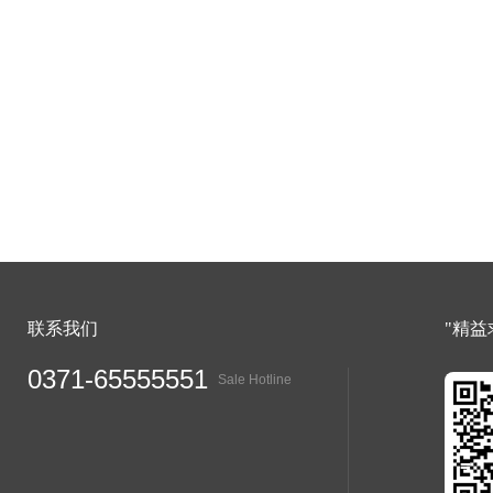
联系我们
"精益
0371-65555551
Sale Hotline