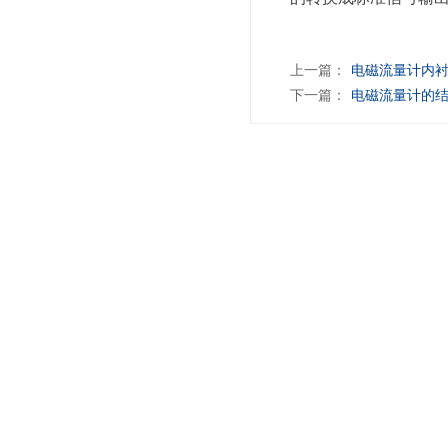
上一篇：
电磁流量计内
下一篇：
电磁流量计的